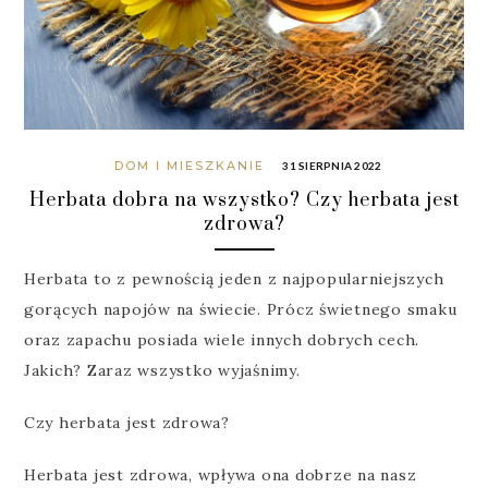
DOM I MIESZKANIE
31 SIERPNIA 2022
Herbata dobra na wszystko? Czy herbata jest
zdrowa?
Herbata to z pewnością jeden z najpopularniejszych
gorących napojów na świecie. Prócz świetnego smaku
oraz zapachu posiada wiele innych dobrych cech.
Jakich? Zaraz wszystko wyjaśnimy.
Czy herbata jest zdrowa?
Herbata jest zdrowa, wpływa ona dobrze na nasz