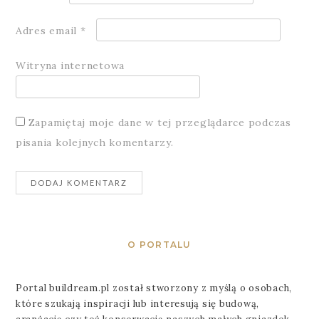
Adres email
*
Witryna internetowa
Zapamiętaj moje dane w tej przeglądarce podczas
pisania kolejnych komentarzy.
O PORTALU
Portal buildream.pl został stworzony z myślą o osobach,
które szukają inspiracji lub interesują się budową,