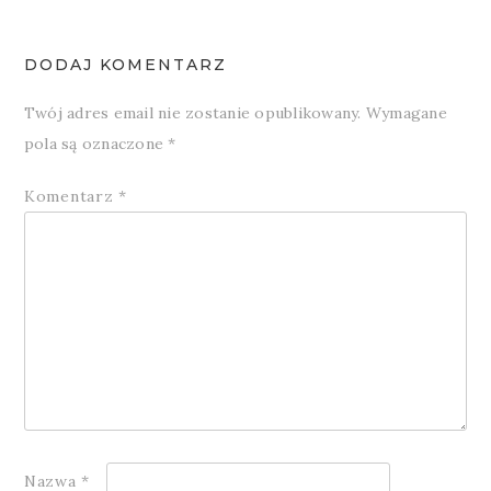
DODAJ KOMENTARZ
Twój adres email nie zostanie opublikowany.
Wymagane
pola są oznaczone
*
Komentarz
*
Nazwa
*