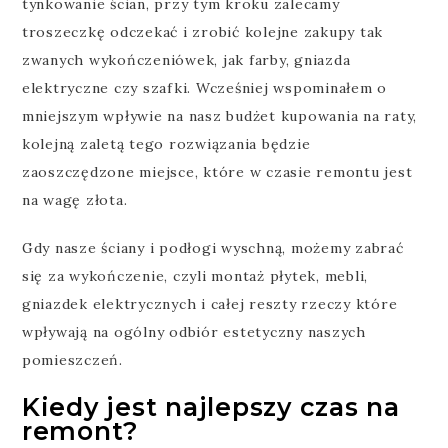
tynkowanie ścian, przy tym kroku zalecamy
troszeczkę odczekać i zrobić kolejne zakupy tak
zwanych wykończeniówek, jak farby, gniazda
elektryczne czy szafki. Wcześniej wspominałem o
mniejszym wpływie na nasz budżet kupowania na raty,
kolejną zaletą tego rozwiązania będzie
zaoszczędzone miejsce, które w czasie remontu jest
na wagę złota.
Gdy nasze ściany i podłogi wyschną, możemy zabrać
się za wykończenie, czyli montaż płytek, mebli,
gniazdek elektrycznych i całej reszty rzeczy które
wpływają na ogólny odbiór estetyczny naszych
pomieszczeń.
Kiedy jest najlepszy czas na
remont?