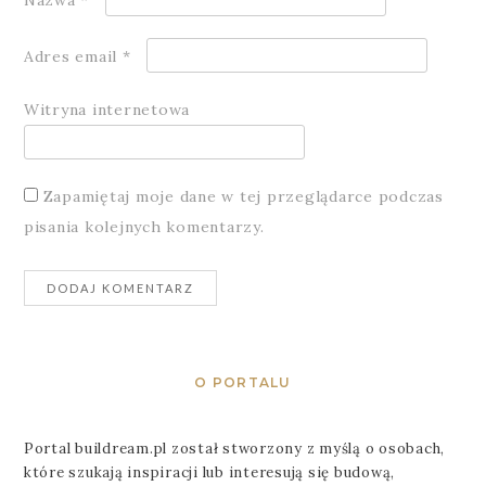
Adres email
*
Witryna internetowa
Zapamiętaj moje dane w tej przeglądarce podczas
pisania kolejnych komentarzy.
O PORTALU
Portal buildream.pl został stworzony z myślą o osobach,
które szukają inspiracji lub interesują się budową,