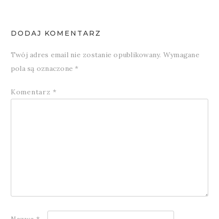
DODAJ KOMENTARZ
Twój adres email nie zostanie opublikowany.
Wymagane
pola są oznaczone
*
Komentarz
*
Nazwa
*